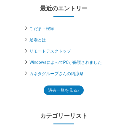
最近のエントリー
こだま・桜家
足場とは
リモートデスクトップ
WindowsによってPCが保護されました
カネタグループさんの納涼祭
過去一覧を見る
カテゴリーリスト