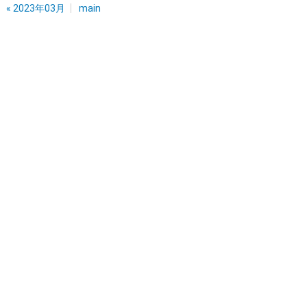
«
2023年03月
main