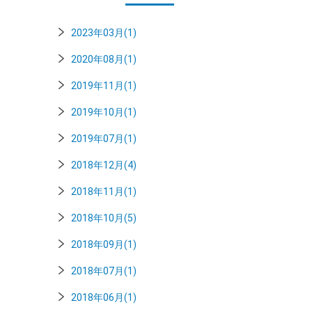
2023年03月(1)
2020年08月(1)
2019年11月(1)
2019年10月(1)
2019年07月(1)
2018年12月(4)
2018年11月(1)
2018年10月(5)
2018年09月(1)
2018年07月(1)
2018年06月(1)