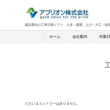
建設業向け工事日報ソフト、土木・建築、とび・大工・鉄
ホーム
会社案内
作業
ただいまエントリーはありません。