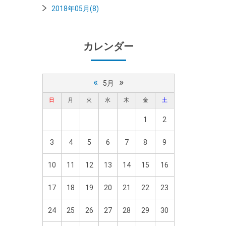
2018年05月(8)
カレンダー
«
»
5月
日
月
火
水
木
金
土
1
2
3
4
5
6
7
8
9
10
11
12
13
14
15
16
17
18
19
20
21
22
23
24
25
26
27
28
29
30