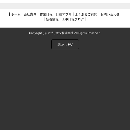
ホーム
会社案内
作業日報
日報アプリ
よくあるご質問
お問い合わせ
新着情報
工事日報ブログ
Copyright (C) アプリオン株式会社 All Rights Reserved.
表示：PC